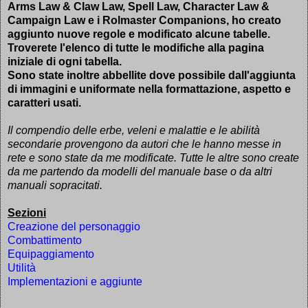
Arms Law & Claw Law, Spell Law, Character Law &
Campaign Law e i Rolmaster Companions, ho creato
aggiunto nuove regole e modificato alcune tabelle.
Troverete l'elenco di tutte le modifiche alla pagina
iniziale di ogni tabella.
Sono state inoltre abbellite dove possibile dall'aggiunta
di immagini e uniformate nella formattazione, aspetto e
caratteri usati.
Il compendio delle erbe, veleni e malattie e le abilità
secondarie provengono da autori che le hanno messe in
rete e sono state da me modificate. Tutte le altre sono create
da me partendo da modelli del manuale base o da altri
manuali sopracitati.
Sezioni
Creazione del personaggio
Combattimento
Equipaggiamento
Utilità
Implementazioni e aggiunte