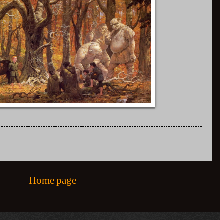
Home page