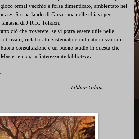
 gioco ormai vecchio e forse dimenticato, ambientato nel
fantasy. Sto parlando di Girsa, una delle chiavi per
 fantasia di J.R.R. Tolkien.
utto ciò che troverete, se vi potrà essere utile nelle
o trovato, rielaborato, sistemato e ordinato in svariati
 buona consultazione e un buono studio in questa che
 Master e non, un'interessante biblioteca.
.
Filduin Gilion