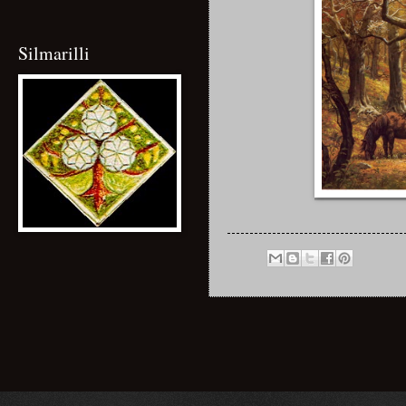
Silmarilli